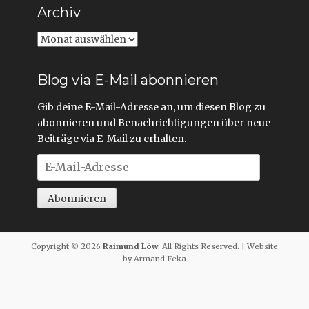
Archiv
Archiv
Blog via E-Mail abonnieren
Gib deine E-Mail-Adresse an, um diesen Blog zu
abonnieren und Benachrichtigungen über neue
Beiträge via E-Mail zu erhalten.
E-
Mail-
Adresse
Abonnieren
Copyright © 2026
Raimund Löw
. All Rights Reserved. | Website
by Armand Feka