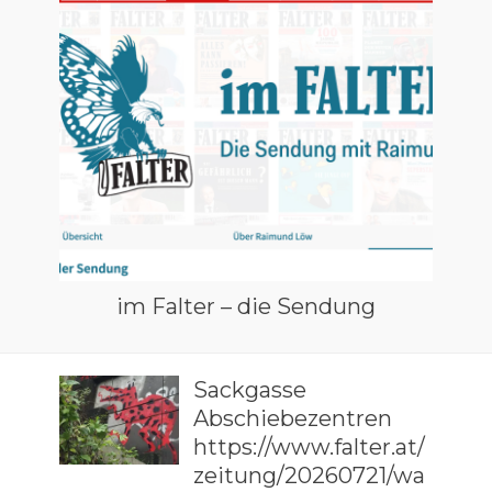
im Falter – die Sendung
Sackgasse
Abschiebezentren
https://www.falter.at/
zeitung/20260721/wa