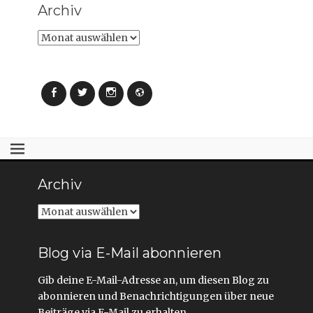
Archiv
Archiv
Facebook
Twitter
Instagram
Webseite
Archiv
Archiv
Blog via E-Mail abonnieren
Gib deine E-Mail-Adresse an, um diesen Blog zu
abonnieren und Benachrichtigungen über neue
Beiträge via E-Mail zu erhalten.