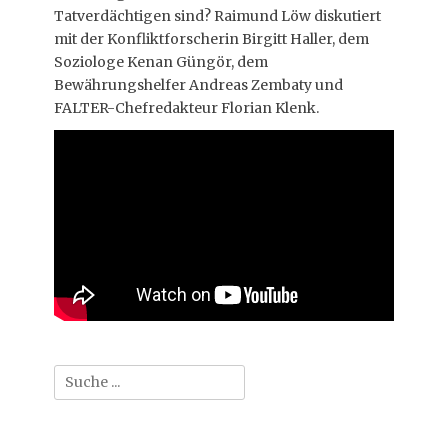
Tatverdächtigen sind? Raimund Löw diskutiert
mit der Konfliktforscherin Birgitt Haller, dem
Soziologe Kenan Güngör, dem
Bewährungshelfer Andreas Zembaty und
FALTER-Chefredakteur Florian Klenk.
Suche
nach: