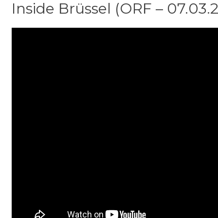
Inside Brüssel (ORF – 07.03.