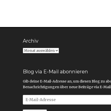
Archiv
Archiv
Blog via E-Mail abonnieren
Gib deine E-Mail-Adresse an, um diesen Blog zu a
Benachrichtigungen über neue Beiträge via E-Mail 
E-
Mail-
Adresse