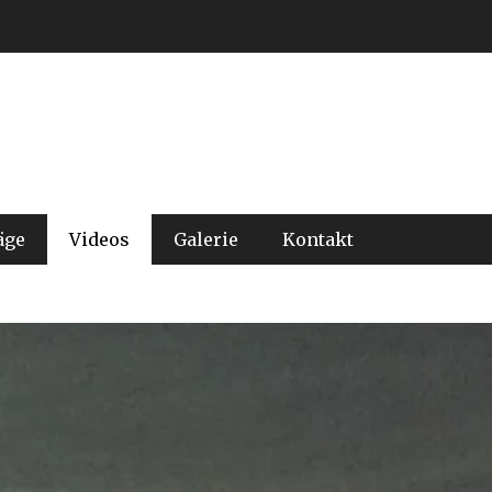
äge
Videos
Galerie
Kontakt