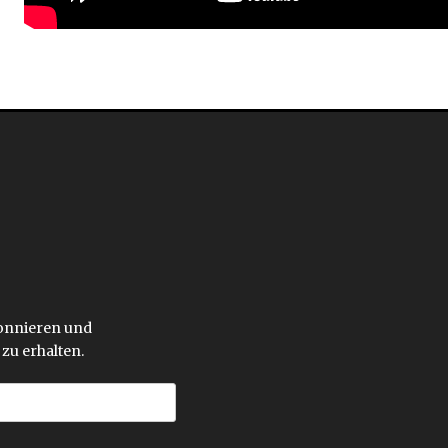
bonnieren und
zu erhalten.