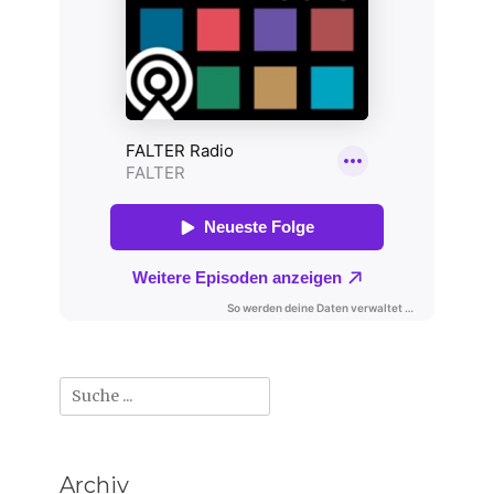
Suche
nach:
Archiv