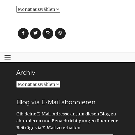
Archiv
Facebook
Twitter
Instagram
Webseite
Archiv
Archiv
Blog via E-Mail abonnieren
Gib deine E-Mail-Adresse an, um diesen Blog zu
abonnieren und Benachrichtigungen über neue
Beiträge via E-Mail zu erhalten.