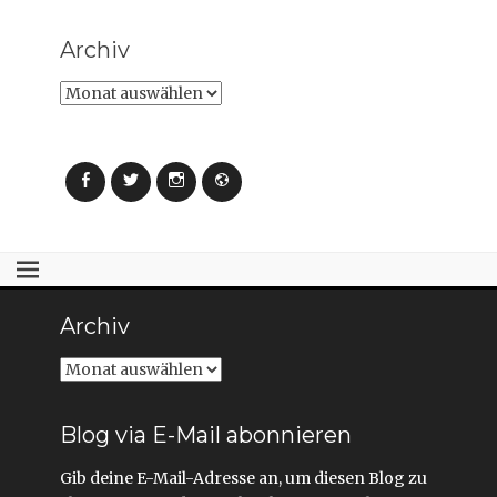
Archiv
Archiv
Facebook
Twitter
Instagram
Webseite
Archiv
Archiv
Blog via E-Mail abonnieren
Gib deine E-Mail-Adresse an, um diesen Blog zu