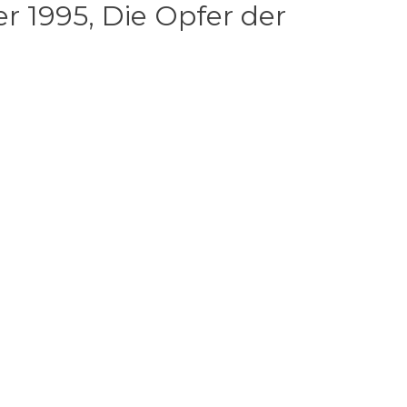
r 1995, Die Opfer der