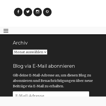
Facebook
Twitter
Instagram
Webseite
Archiv
Archiv
Blog via E-Mail abonnieren
Gib deine E-Mail-Adresse an, um diesen Blog zu
abonnieren und Benachrichtigungen über neue
Beiträge via E-Mail zu erhalten.
E-
Mail-
Adresse