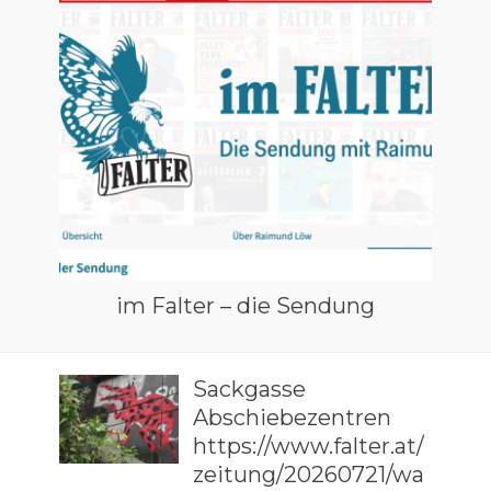
im Falter – die Sendung
Sackgasse
Abschiebezentren
https://www.falter.at/
zeitung/20260721/wa