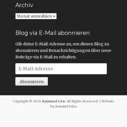
Archiv
Archiv
Blog via E-Mail abonnieren
Gib deine E-Mail-Adresse an, um diesen Blog zu
abonnieren und Benachrichtigungen über neue
Beiträge via E-Mail zu erhalten.
E-
Mail-
Adresse
Abonnieren
Copyright © 2026
Raimund Löw
. All Rights Reserved. | Website
by Armand Feka