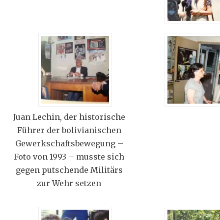
Juan Lechin, der historische
Führer der bolivianischen
Gewerkschaftsbewegung –
Foto von 1993 – musste sich
gegen putschende Militärs
zur Wehr setzen