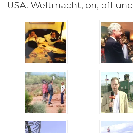
USA: Weltmacht, on, off und