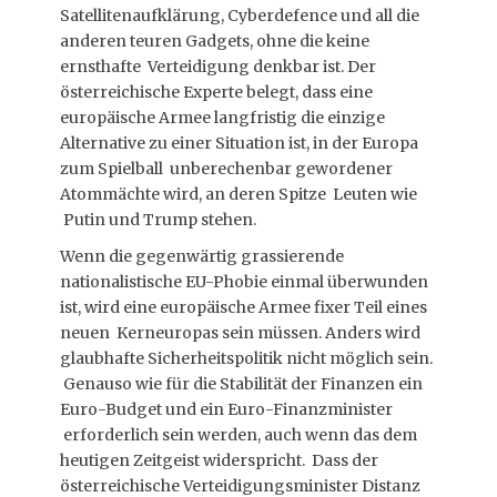
Satellitenaufklärung, Cyberdefence und all die
anderen teuren Gadgets, ohne die keine
ernsthafte Verteidigung denkbar ist. Der
österreichische Experte belegt, dass eine
europäische Armee langfristig die einzige
Alternative zu einer Situation ist, in der Europa
zum Spielball unberechenbar gewordener
Atommächte wird, an deren Spitze Leuten wie
Putin und Trump stehen.
Wenn die gegenwärtig grassierende
nationalistische EU-Phobie einmal überwunden
ist, wird eine europäische Armee fixer Teil eines
neuen Kerneuropas sein müssen. Anders wird
glaubhafte Sicherheitspolitik nicht möglich sein.
Genauso wie für die Stabilität der Finanzen ein
Euro-Budget und ein Euro-Finanzminister
erforderlich sein werden, auch wenn das dem
heutigen Zeitgeist widerspricht. Dass der
österreichische Verteidigungsminister Distanz