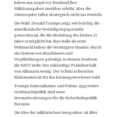
haben aus Angst vor Russland ihre
Militärausgaben merkbar erhöht. Aber die
Osteuropäer fallen strategisch nicht ins Gewicht.
Die Wahl Donald Trumps zeigt, wie brüchig die
amerikanische Verteidigungsgarantie
geworden ist, die die Abrüstung der letzten 25
Jahre ermöglicht hat. Ihre Rolle als erste
Weltmacht haben die Vereinigten Staaten durch
ein System von Bündnissen und
Verpflichtungen gefestigt, in dessen Zentrum
die NATO steht. Der zukünftige Präsident hält
von Allianzen wenig. Der Schutz schwacher
Kleinstaaten ist für ihn herausgeworfenes Geld.
Trumps Nationalismus und Putins aggressive
Großmachtpolitik sind neue
Herausforderungen für die Sicherheitspolitik
Europas.
Die Idee der militärischen Integration ist älter