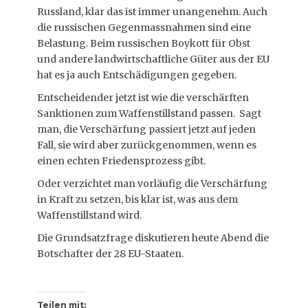
Russland, klar das ist immer unangenehm. Auch
die russischen Gegenmassnahmen sind eine
Belastung. Beim russischen Boykott für Obst
und andere landwirtschaftliche Güter aus der EU
hat es ja auch Entschädigungen gegeben.
Entscheidender jetzt ist wie die verschärften
Sanktionen zum Waffenstillstand passen. Sagt
man, die Verschärfung passiert jetzt auf jeden
Fall, sie wird aber zurückgenommen, wenn es
einen echten Friedensprozess gibt.
Oder verzichtet man vorläufig die Verschärfung
in Kraft zu setzen, bis klar ist, was aus dem
Waffenstillstand wird.
Die Grundsatzfrage diskutieren heute Abend die
Botschafter der 28 EU-Staaten.
Teilen mit: