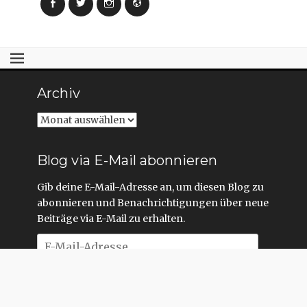
Facebook
Twitter
Instagram
Webseite
Archiv
Archiv
Blog via E-Mail abonnieren
Gib deine E-Mail-Adresse an, um diesen Blog zu
abonnieren und Benachrichtigungen über neue
Beiträge via E-Mail zu erhalten.
E-
Mail-
Adresse
Abonnieren