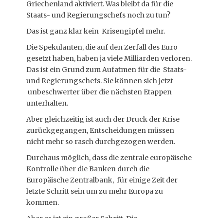
Griechenland aktiviert. Was bleibt da für die
Staats- und Regierungschefs noch zu tun?
Das ist ganz klar kein Krisengipfel mehr.
Die Spekulanten, die auf den Zerfall des Euro
gesetzt haben, haben ja viele Milliarden verloren.
Das ist ein Grund zum Aufatmen für die Staats-
und Regierungschefs. Sie können sich jetzt
unbeschwerter über die nächsten Etappen
unterhalten.
Aber gleichzeitig ist auch der Druck der Krise
zurückgegangen, Entscheidungen müssen
nicht mehr so rasch durchgezogen werden.
Durchaus möglich, dass die zentrale europäische
Kontrolle über die Banken durch die
Europäische Zentralbank, für einige Zeit der
letzte Schritt sein um zu mehr Europa zu
kommen.