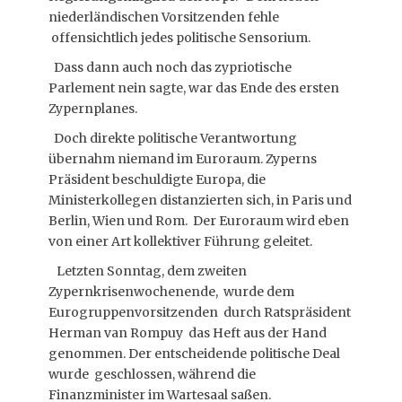
niederländischen Vorsitzenden fehle
offensichtlich jedes politische Sensorium.
Dass dann auch noch das zypriotische
Parlement nein sagte, war das Ende des ersten
Zypernplanes.
Doch direkte politische Verantwortung
übernahm niemand im Euroraum. Zyperns
Präsident beschuldigte Europa, die
Ministerkollegen distanzierten sich, in Paris und
Berlin, Wien und Rom. Der Euroraum wird eben
von einer Art kollektiver Führung geleitet.
Letzten Sonntag, dem zweiten
Zypernkrisenwochenende, wurde dem
Eurogruppenvorsitzenden durch Ratspräsident
Herman van Rompuy das Heft aus der Hand
genommen. Der entscheidende politische Deal
wurde geschlossen, während die
Finanzminister im Wartesaal saßen.