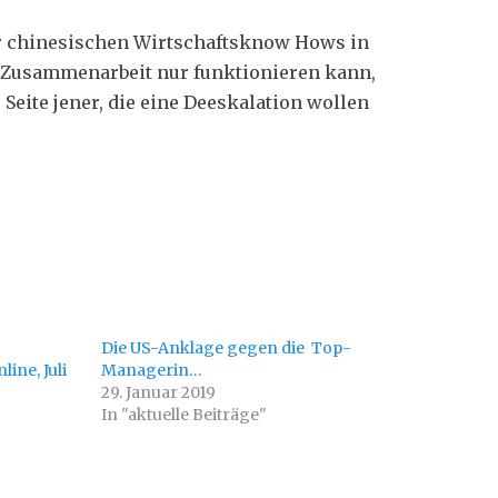
er chinesischen Wirtschaftsknow Hows in
e Zusammenarbeit nur funktionieren kann,
 Seite jener, die eine Deeskalation wollen
Die US-Anklage gegen die Top-
ine, Juli
Managerin…
29. Januar 2019
In "aktuelle Beiträge"