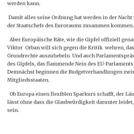
werden kann.
Damit alles seine Ordnung hat werden in der Nacht
der Staatschefs des Euroraums zusammen kommen.
Aber Europäische Räte, wie die Gipfel offiziell ge
Viktor Orban will sich gegen die Kritik wehren, das
Grundrechte auszuhebeln. Und auch Parlamentspräsi
des Gipfels, das flammende Nein des EU-Parlaments
Demnächst beginnen die Budgetverhandlungen zwi
Mitgliedsstaaten.
Ob Europa einen flexiblen Sparkurs schafft, der L
lässt ohne dass die Glaubwürdigkeit darunter leidet,
sein.