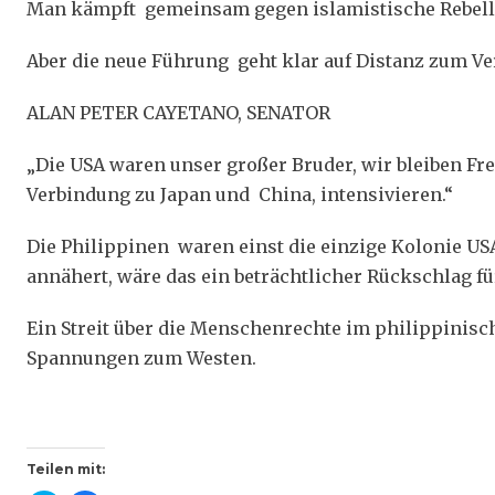
Man kämpft gemeinsam gegen islamistische Rebell
Aber die neue Führung geht klar auf Distanz zum V
ALAN PETER CAYETANO, SENATOR
„Die USA waren unser großer Bruder, wir bleiben Fre
Verbindung zu Japan und China, intensivieren.“
Die Philippinen waren einst die einzige Kolonie US
annähert, wäre das ein beträchtlicher Rückschlag fü
Ein Streit über die Menschenrechte im philippinisc
Spannungen zum Westen.
Teilen mit: