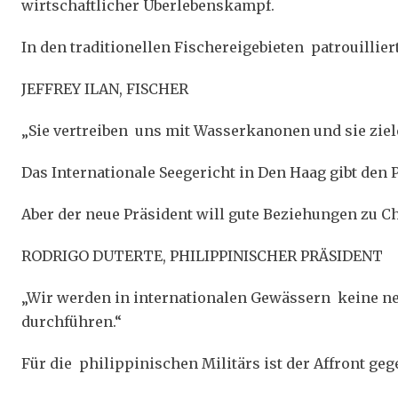
wirtschaftlicher Überlebenskampf.
In den traditionellen Fischereigebieten patrouillier
JEFFREY ILAN, FISCHER
„Sie vertreiben uns mit Wasserkanonen und sie ziel
Das Internationale Seegericht in Den Haag gibt den 
Aber der neue Präsident will gute Beziehungen zu Ch
RODRIGO DUTERTE, PHILIPPINISCHER PRÄSIDENT
„Wir werden in internationalen Gewässern keine n
durchführen.“
Für die philippinischen Militärs ist der Affront g