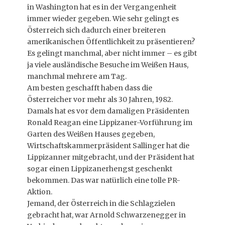
in Washington hat es in der Vergangenheit
immer wieder gegeben. Wie sehr gelingt es
Österreich sich dadurch einer breiteren
amerikanischen Öffentlichkeit zu präsentieren?
Es gelingt manchmal, aber nicht immer – es gibt
ja viele ausländische Besuche im Weißen Haus,
manchmal mehrere am Tag.
Am besten geschafft haben dass die
Österreicher vor mehr als 30 Jahren, 1982.
Damals hat es vor dem damaligen Präsidenten
Ronald Reagan eine Lippizaner-Vorführung im
Garten des Weißen Hauses gegeben,
Wirtschaftskammerpräsident Sallinger hat die
Lippizanner mitgebracht, und der Präsident hat
sogar einen Lippizanerhengst geschenkt
bekommen. Das war natürlich eine tolle PR-
Aktion.
Jemand, der Österreich in die Schlagzielen
gebracht hat, war Arnold Schwarzenegger in