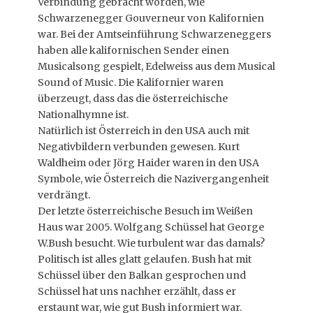
Verbindung gebracht worden, wie
Schwarzenegger Gouverneur von Kalifornien
war. Bei der Amtseinführung Schwarzeneggers
haben alle kalifornischen Sender einen
Musicalsong gespielt, Edelweiss aus dem Musical
Sound of Music. Die Kalifornier waren
überzeugt, dass das die österreichische
Nationalhymne ist.
Natürlich ist Österreich in den USA auch mit
Negativbildern verbunden gewesen. Kurt
Waldheim oder Jörg Haider waren in den USA
Symbole, wie Österreich die Nazivergangenheit
verdrängt.
Der letzte österreichische Besuch im Weißen
Haus war 2005. Wolfgang Schüssel hat George
W.Bush besucht. Wie turbulent war das damals?
Politisch ist alles glatt gelaufen. Bush hat mit
Schüssel über den Balkan gesprochen und
Schüssel hat uns nachher erzählt, dass er
erstaunt war, wie gut Bush informiert war.