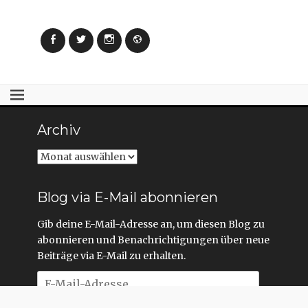
Facebook
Twitter
Instagram
Webseite
Archiv
Archiv
Blog via E-Mail abonnieren
Gib deine E-Mail-Adresse an, um diesen Blog zu
abonnieren und Benachrichtigungen über neue
Beiträge via E-Mail zu erhalten.
E-
Mail-