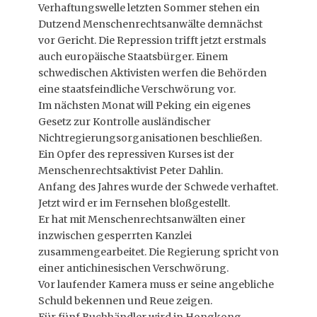
Verhaftungswelle letzten Sommer stehen ein
Dutzend Menschenrechtsanwälte demnächst
vor Gericht. Die Repression trifft jetzt erstmals
auch europäische Staatsbürger. Einem
schwedischen Aktivisten werfen die Behörden
eine staatsfeindliche Verschwörung vor.
Im nächsten Monat will Peking ein eigenes
Gesetz zur Kontrolle ausländischer
Nichtregierungsorganisationen beschließen.
Ein Opfer des repressiven Kurses ist der
Menschenrechtsaktivist Peter Dahlin.
Anfang des Jahres wurde der Schwede verhaftet.
Jetzt wird er im Fernsehen bloßgestellt.
Er hat mit Menschenrechtsanwälten einer
inzwischen gesperrten Kanzlei
zusammengearbeitet. Die Regierung spricht von
einer antichinesischen Verschwörung.
Vor laufender Kamera muss er seine angebliche
Schuld bekennen und Reue zeigen.