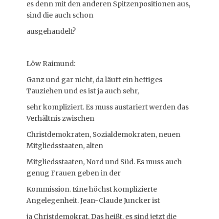
es denn mit den anderen Spitzenpositionen aus,
sind die auch schon
ausgehandelt?
Löw Raimund:
Ganz und gar nicht, da läuft ein heftiges
Tauziehen und es ist ja auch sehr,
sehr kompliziert. Es muss austariert werden das
Verhältnis zwischen
Christdemokraten, Sozialdemokraten, neuen
Mitgliedsstaaten, alten
Mitgliedsstaaten, Nord und Süd. Es muss auch
genug Frauen geben in der
Kommission. Eine höchst komplizierte
Angelegenheit. Jean-Claude Juncker ist
ja Christdemokrat. Das heißt, es sind jetzt die