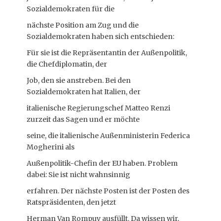
Sozialdemokraten für die
nächste Position am Zug und die
Sozialdemokraten haben sich entschieden:
Für sie ist die Repräsentantin der Außenpolitik,
die Chefdiplomatin, der
Job, den sie anstreben. Bei den
Sozialdemokraten hat Italien, der
italienische Regierungschef Matteo Renzi
zurzeit das Sagen und er möchte
seine, die italienische Außenministerin Federica
Mogherini als
Außenpolitik-Chefin der EU haben. Problem
dabei: Sie ist nicht wahnsinnig
erfahren. Der nächste Posten ist der Posten des
Ratspräsidenten, den jetzt
Herman Van Rompuy ausfüllt. Da wissen wir,