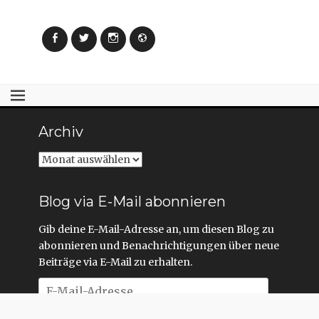
Facebook
Twitter
Instagram
Webseite
Archiv
Archiv
Blog via E-Mail abonnieren
Gib deine E-Mail-Adresse an, um diesen Blog zu
abonnieren und Benachrichtigungen über neue
Beiträge via E-Mail zu erhalten.
E-
Mail-
Adresse