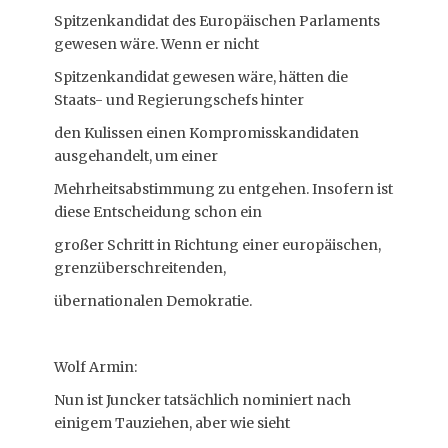
Spitzenkandidat des Europäischen Parlaments
gewesen wäre. Wenn er nicht
Spitzenkandidat gewesen wäre, hätten die
Staats- und Regierungschefs hinter
den Kulissen einen Kompromisskandidaten
ausgehandelt, um einer
Mehrheitsabstimmung zu entgehen. Insofern ist
diese Entscheidung schon ein
großer Schritt in Richtung einer europäischen,
grenzüberschreitenden,
übernationalen Demokratie.
Wolf Armin:
Nun ist Juncker tatsächlich nominiert nach
einigem Tauziehen, aber wie sieht