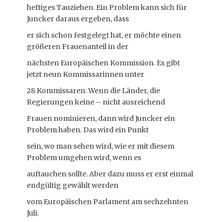
heftiges Tauziehen. Ein Problem kann sich für
Juncker daraus ergeben, dass
er sich schon festgelegt hat, er möchte einen
größeren Frauenanteil in der
nächsten Europäischen Kommission. Es gibt
jetzt neun Kommissarinnen unter
28 Kommissaren. Wenn die Länder, die
Regierungen keine – nicht ausreichend
Frauen nominieren, dann wird Juncker ein
Problem haben. Das wird ein Punkt
sein, wo man sehen wird, wie er mit diesem
Problem umgehen wird, wenn es
auftauchen sollte. Aber dazu muss er erst einmal
endgültig gewählt werden
vom Europäischen Parlament am sechzehnten
Juli.