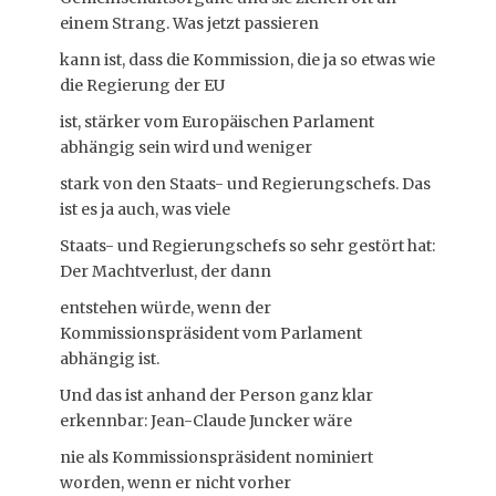
einem Strang. Was jetzt passieren
kann ist, dass die Kommission, die ja so etwas wie
die Regierung der EU
ist, stärker vom Europäischen Parlament
abhängig sein wird und weniger
stark von den Staats- und Regierungschefs. Das
ist es ja auch, was viele
Staats- und Regierungschefs so sehr gestört hat:
Der Machtverlust, der dann
entstehen würde, wenn der
Kommissionspräsident vom Parlament
abhängig ist.
Und das ist anhand der Person ganz klar
erkennbar: Jean-Claude Juncker wäre
nie als Kommissionspräsident nominiert
worden, wenn er nicht vorher