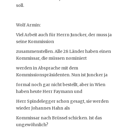
soll.
Wolf Armin:
Viel Arbeit auch für Herrn Juncker, der muss ja
seine Kommission
zusammenstellen. Alle 28 Länder haben einen
Kommissar, die müssen nominiert
werden in Absprache mit dem
Kommissionspräsidenten. Nun ist Juncker ja
formal noch gar nicht bestellt, aber in Wien
haben heute Herr Faymann und
Herr Spindelegger schon gesagt, sie werden
wieder Johannes Hahn als
Kommissar nach Brüssel schicken. Ist das
ungewöhnlich?