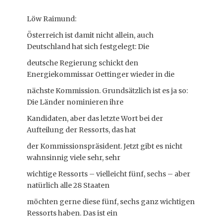
Löw Raimund:
Österreich ist damit nicht allein, auch
Deutschland hat sich festgelegt: Die
deutsche Regierung schickt den
Energiekommissar Oettinger wieder in die
nächste Kommission. Grundsätzlich ist es ja so:
Die Länder nominieren ihre
Kandidaten, aber das letzte Wort bei der
Aufteilung der Ressorts, das hat
der Kommissionspräsident. Jetzt gibt es nicht
wahnsinnig viele sehr, sehr
wichtige Ressorts – vielleicht fünf, sechs – aber
natürlich alle 28 Staaten
möchten gerne diese fünf, sechs ganz wichtigen
Ressorts haben. Das ist ein