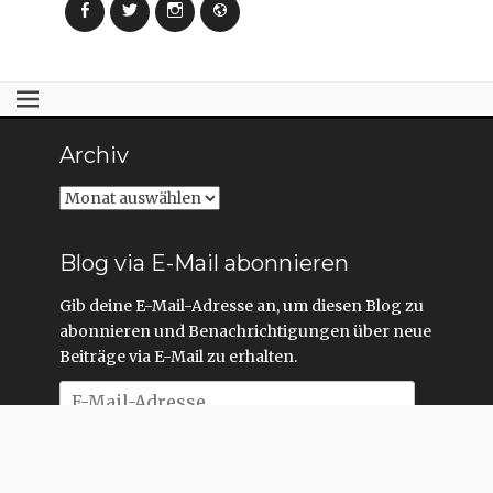
Facebook
Twitter
Instagram
Webseite
Archiv
Archiv
Blog via E-Mail abonnieren
Gib deine E-Mail-Adresse an, um diesen Blog zu
abonnieren und Benachrichtigungen über neue
Beiträge via E-Mail zu erhalten.
E-
Mail-
Adresse
Abonnieren