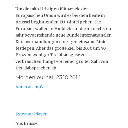
Um die mittelfristigen Klimaziele der
Europäischen Union wird es bei dem heute in
Brüssel beginnenden EU-Gipfel gehen. Die
Europäer wollen in Hinblick auf die im nächsten
Jahr bevorstehende neue Runde internationaler
Klimaverhandlungen eine gemeinsame Linie
festlegen. Aber das große Ziel, bis 2030 um 40
Prozent weniger Treibhausgase zu
verbrauchen, hängt von einer großer Zahl von
Detailabsprachen ab.
Morgenjournal, 23.10.2014
Audio als mp3
Externer Player
Aus Brüssel,