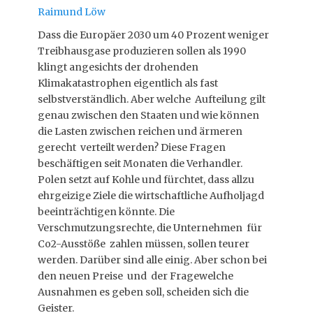
Raimund Löw
Dass die Europäer 2030 um 40 Prozent weniger
Treibhausgase produzieren sollen als 1990
klingt angesichts der drohenden
Klimakatastrophen eigentlich als fast
selbstverständlich. Aber welche Aufteilung gilt
genau zwischen den Staaten und wie können
die Lasten zwischen reichen und ärmeren
gerecht verteilt werden? Diese Fragen
beschäftigen seit Monaten die Verhandler.
Polen setzt auf Kohle und fürchtet, dass allzu
ehrgeizige Ziele die wirtschaftliche Aufholjagd
beeinträchtigen könnte. Die
Verschmutzungsrechte, die Unternehmen für
Co2-Ausstöße zahlen müssen, sollen teurer
werden. Darüber sind alle einig. Aber schon bei
den neuen Preise und der Fragewelche
Ausnahmen es geben soll, scheiden sich die
Geister.