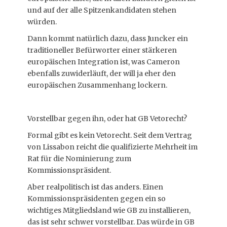
und auf der alle Spitzenkandidaten stehen
würden.
Dann kommt natürlich dazu, dass Juncker ein
traditioneller Befürworter einer stärkeren
europäischen Integration ist, was Cameron
ebenfalls zuwiderläuft, der will ja eher den
europäischen Zusammenhang lockern.
Vorstellbar gegen ihn, oder hat GB Vetorecht?
Formal gibt es kein Vetorecht. Seit dem Vertrag
von Lissabon reicht die qualifizierte Mehrheit im
Rat für die Nominierung zum
Kommissionspräsident.
Aber realpolitisch ist das anders. Einen
Kommissionspräsidenten gegen ein so
wichtiges Mitgliedsland wie GB zu installieren,
das ist sehr schwer vorstellbar. Das würde in GB