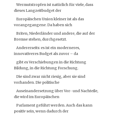
Wermutstropfen ist natürlich für viele, dass
dieses Langzeitbudget der
Europäischen Union kleiner ist als das
vorangegangene. Da haben sich
Briten, Niederländer und andere, die auf der
Bremse stehen, durchgesetzt.
Andererseits: es ist ein moderneres,
innovativeres Budget als zuvor – da
gibt es Verschiebungen in die Richtung
Bildung, in die Richtung Forschung.
Die sind zwar nicht riesig, aber sie sind
vorhanden. Die politische
Auseinandersetzung über Vor- und Nachteile,
die wird im Europäischen
Parlament geführt werden. Auch das kann
positiv sein, wenn dadurch der