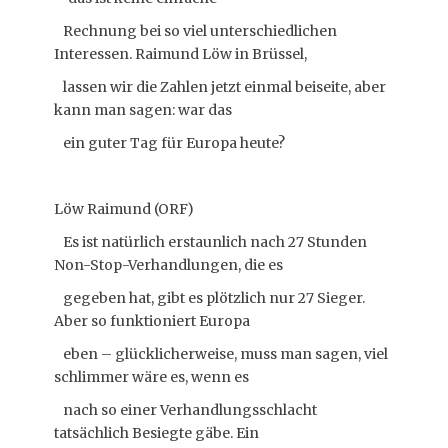
Rechnung bei so viel unterschiedlichen
Interessen. Raimund Löw in Brüssel,
lassen wir die Zahlen jetzt einmal beiseite, aber
kann man sagen: war das
ein guter Tag für Europa heute?
Löw Raimund (ORF)
Es ist natürlich erstaunlich nach 27 Stunden
Non-Stop-Verhandlungen, die es
gegeben hat, gibt es plötzlich nur 27 Sieger.
Aber so funktioniert Europa
eben – glücklicherweise, muss man sagen, viel
schlimmer wäre es, wenn es
nach so einer Verhandlungsschlacht
tatsächlich Besiegte gäbe. Ein