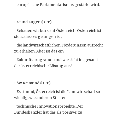
europäische Parlamentarismus gestärkt wird.
Freund Eugen (ORF)
Schauen wir kurz auf Österreich. Österreich ist
stolz, dass es gelungen ist,
die landwirtschaftlichen Förderungen aufrecht
zu erhalten. Aber ist das ein
Zukunftsprogramm und wie sieht insgesamt
die österreichische Lösung aus?
Löw Raimund (ORF)
Es stimmt, Österreich ist die Landwirtschaft so
wichtig, wie anderen Staaten
technische Innovationsprojekte. Der
Bundeskanzler hat das als positive; zu