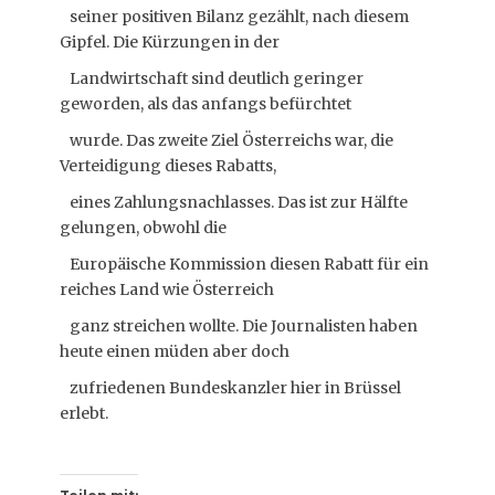
seiner positiven Bilanz gezählt, nach diesem
Gipfel. Die Kürzungen in der
Landwirtschaft sind deutlich geringer
geworden, als das anfangs befürchtet
wurde. Das zweite Ziel Österreichs war, die
Verteidigung dieses Rabatts,
eines Zahlungsnachlasses. Das ist zur Hälfte
gelungen, obwohl die
Europäische Kommission diesen Rabatt für ein
reiches Land wie Österreich
ganz streichen wollte. Die Journalisten haben
heute einen müden aber doch
zufriedenen Bundeskanzler hier in Brüssel
erlebt.