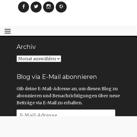
Facebook
Twitter
Instagram
Webseite
Archiv
Archiv
Blog via E-Mail abonnieren
Gib deine E-Mail-Adresse an, um diesen Blog zu
abonnieren und Benachrichtigungen über neue
Beiträge via E-Mail zu erhalten.
E-
Mail-
Adresse
Abonnieren