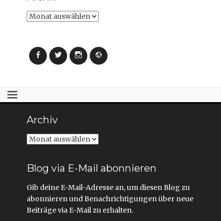
Archiv
Facebook
Twitter
Instagram
Webseite
Archiv
Archiv
Blog via E-Mail abonnieren
Gib deine E-Mail-Adresse an, um diesen Blog zu
abonnieren und Benachrichtigungen über neue
Beiträge via E-Mail zu erhalten.