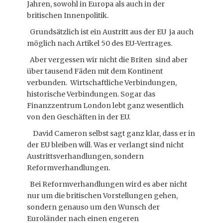
Jahren, sowohl in Europa als auch in der
britischen Innenpolitik.
Grundsätzlich ist ein Austritt aus der EU ja auch
möglich nach Artikel 50 des EU-Vertrages.
Aber vergessen wir nicht die Briten sind aber
über tausend Fäden mit dem Kontinent
verbunden. Wirtschaftliche Verbindungen,
historische Verbindungen. Sogar das
Finanzzentrum London lebt ganz wesentlich
von den Geschäften in der EU.
David Cameron selbst sagt ganz klar, dass er in
der EU bleiben will. Was er verlangt sind nicht
Austrittsverhandlungen, sondern
Reformverhandlungen.
Bei Reformverhandlungen wird es aber nicht
nur um die britischen Vorstellungen gehen,
sondern genauso um den Wunsch der
Euroländer nach einen engeren