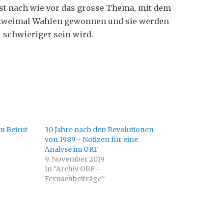
ist nach wie vor das grosse Thema, mit dem
 zweimal Wahlen gewonnen und sie werden
 schwieriger sein wird.
n Beirut
30 Jahre nach den Revolutionen
von 1989 - Notizen für eine
Analyse im ORF
9. November 2019
In "Archiv ORF -
Fernsehbeiträge"