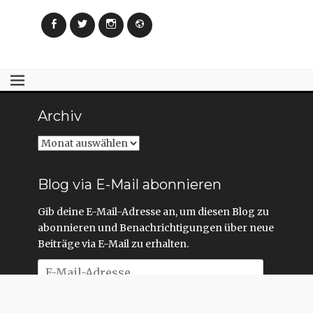
Facebook
Twitter
Instagram
Webseite
Archiv
Archiv
Blog via E-Mail abonnieren
Gib deine E-Mail-Adresse an, um diesen Blog zu
abonnieren und Benachrichtigungen über neue
Beiträge via E-Mail zu erhalten.
E-
Mail-
Adresse
Abonnieren