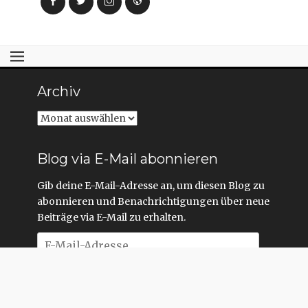
Facebook
Twitter
Instagram
Webseite
Archiv
Archiv
Blog via E-Mail abonnieren
Gib deine E-Mail-Adresse an, um diesen Blog zu
abonnieren und Benachrichtigungen über neue
Beiträge via E-Mail zu erhalten.
E-
Mail-
Adresse
Abonnieren