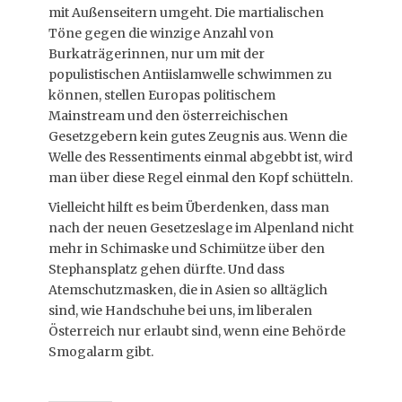
mit Außenseitern umgeht. Die martialischen
Töne gegen die winzige Anzahl von
Burkaträgerinnen, nur um mit der
populistischen Antiislamwelle schwimmen zu
können, stellen Europas politischem
Mainstream und den österreichischen
Gesetzgebern kein gutes Zeugnis aus. Wenn die
Welle des Ressentiments einmal abgebbt ist, wird
man über diese Regel einmal den Kopf schütteln.
Vielleicht hilft es beim Überdenken, dass man
nach der neuen Gesetzeslage im Alpenland nicht
mehr in Schimaske und Schimütze über den
Stephansplatz gehen dürfte. Und dass
Atemschutzmasken, die in Asien so alltäglich
sind, wie Handschuhe bei uns, im liberalen
Österreich nur erlaubt sind, wenn eine Behörde
Smogalarm gibt.