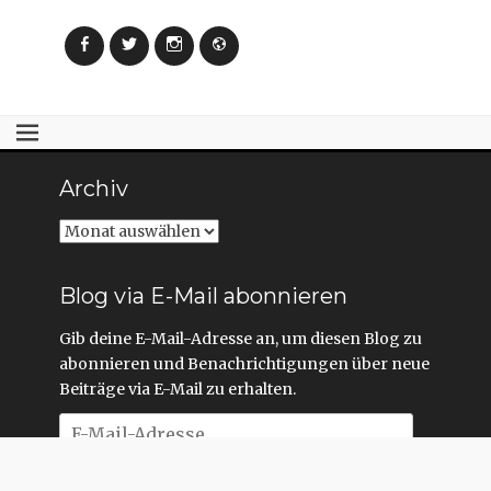
Facebook
Twitter
Instagram
Webseite
Archiv
Archiv
Blog via E-Mail abonnieren
Gib deine E-Mail-Adresse an, um diesen Blog zu
abonnieren und Benachrichtigungen über neue
Beiträge via E-Mail zu erhalten.
E-
Mail-
Adresse
Abonnieren