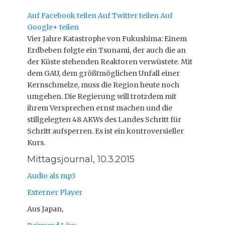
Auf Facebook teilen
Auf Twitter teilen
Auf
Google+ teilen
Vier Jahre Katastrophe von Fukushima: Einem
Erdbeben folgte ein Tsunami, der auch die an
der Küste stehenden Reaktoren verwüstete. Mit
dem GAU, dem größtmöglichen Unfall einer
Kernschmelze, muss die Region heute noch
umgehen. Die Regierung will trotzdem mit
ihrem Versprechen ernst machen und die
stillgelegten 48 AKWs des Landes Schritt für
Schritt aufsperren. Es ist ein kontroversieller
Kurs.
Mittagsjournal, 10.3.2015
Audio als mp3
Externer Player
Aus Japan,