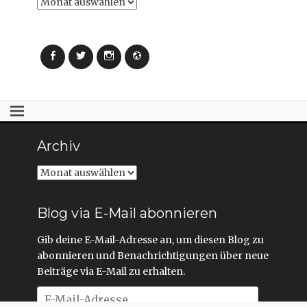
Archiv
Facebook
Twitter
Instagram
Webseite
Archiv
Archiv
Blog via E-Mail abonnieren
Gib deine E-Mail-Adresse an, um diesen Blog zu
abonnieren und Benachrichtigungen über neue
Beiträge via E-Mail zu erhalten.
E-