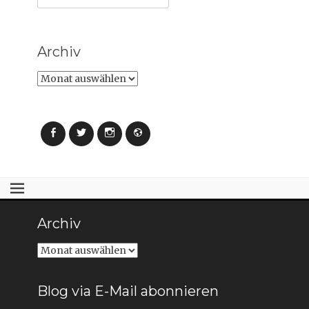
nach:
Archiv
Archiv
Facebook
Twitter
Instagram
Webseite
Archiv
Archiv
Blog via E-Mail abonnieren