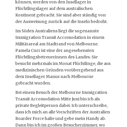
können, werden von den Insellager in
Flüchtlingslager auf dem australischen
Kontinent gebracht. Sie sind aber ständig von
der Ausweisung zurück auf die Inseln bedroht.
Im Süden Australiens liegt die sogenannte
Immigration Transit Accomodation in einem
Militärareal am Stadtrand von Melbourne.
Pamela Curr ist eine der angesehensten
Flüchtlingsbetreuerinnen des Landes. Sie
besucht mehrmals im Monat Flüchtlinge, die aus
medizinischen Gründen vorübergehend aus
dem Insellager Manus nach Melbourne
gebracht wurden.
Bei einem Besuch der Melbourne Immigration
Transit Accomodation Mitte Juni bin ich als
private Begleitperson dabei. Ich unterschreibe,
dass ich mich an alle Vorschriften der Australien
Boarder Force halte und gebe mein Handy ab.
Dann bin ich im großen Besucherzimmer, wo