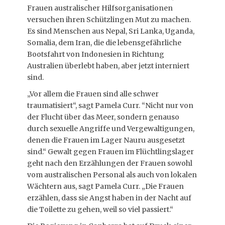
Frauen australischer Hilfsorganisationen
versuchen ihren Schützlingen Mut zu machen.
Es sind Menschen aus Nepal, Sri Lanka, Uganda,
Somalia, dem Iran, die die lebensgefährliche
Bootsfahrt von Indonesien in Richtung
Australien überlebt haben, aber jetzt interniert
sind.
„Vor allem die Frauen sind alle schwer
traumatisiert“, sagt Pamela Curr. “Nicht nur von
der Flucht über das Meer, sondern genauso
durch sexuelle Angriffe und Vergewaltigungen,
denen die Frauen im Lager Nauru ausgesetzt
sind.“ Gewalt gegen Frauen im Flüchtlingslager
geht nach den Erzählungen der Frauen sowohl
vom australischen Personal als auch von lokalen
Wächtern aus, sagt Pamela Curr. „Die Frauen
erzählen, dass sie Angst haben in der Nacht auf
die Toilette zu gehen, weil so viel passiert.“