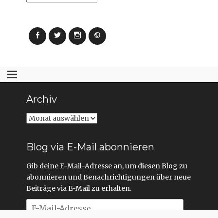
Facebook
Twitter
Instagram
Webseite
Archiv
Archiv
Blog via E-Mail abonnieren
Gib deine E-Mail-Adresse an, um diesen Blog zu
abonnieren und Benachrichtigungen über neue
Beiträge via E-Mail zu erhalten.
E-
Mail-