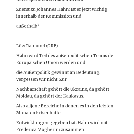
Zuerst zu Johannes Hahn: Ist er jetzt wichtig
innerhalb der Kommission und
außerhalb?
Löw Raimund (ORF)
Hahn wird Teil des außenpolitischen Teams der
Europäischen Union werden und
die Außenpolitik gewinnt an Bedeutung.
Vergessen wir nicht: Zur
Nachbarschaft gehört die Ukraine, da gehört
Moldau, da gehört der Kaukasus.
Also alljene Bereiche in denen es in den letzten
Monaten krisenhafte
Entwicklungen gegeben hat. Hahn wird mit
Frederica Mogherini zusammen