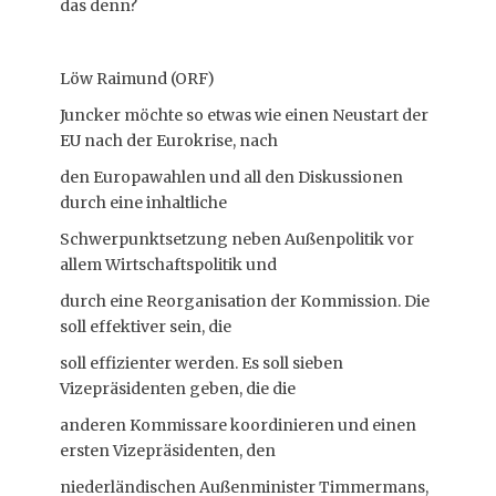
das denn?
Löw Raimund (ORF)
Juncker möchte so etwas wie einen Neustart der
EU nach der Eurokrise, nach
den Europawahlen und all den Diskussionen
durch eine inhaltliche
Schwerpunktsetzung neben Außenpolitik vor
allem Wirtschaftspolitik und
durch eine Reorganisation der Kommission. Die
soll effektiver sein, die
soll effizienter werden. Es soll sieben
Vizepräsidenten geben, die die
anderen Kommissare koordinieren und einen
ersten Vizepräsidenten, den
niederländischen Außenminister Timmermans,