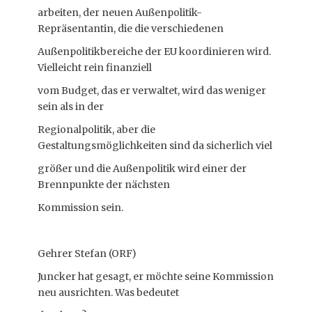
arbeiten, der neuen Außenpolitik-
Repräsentantin, die die verschiedenen
Außenpolitikbereiche der EU koordinieren wird.
Vielleicht rein finanziell
vom Budget, das er verwaltet, wird das weniger
sein als in der
Regionalpolitik, aber die
Gestaltungsmöglichkeiten sind da sicherlich viel
größer und die Außenpolitik wird einer der
Brennpunkte der nächsten
Kommission sein.
Gehrer Stefan (ORF)
Juncker hat gesagt, er möchte seine Kommission
neu ausrichten. Was bedeutet