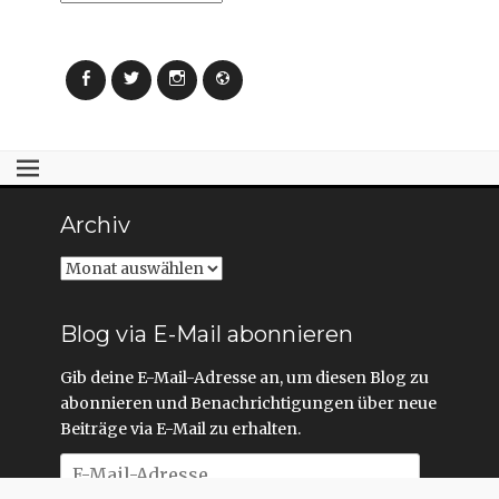
Facebook
Twitter
Instagram
Webseite
Archiv
Archiv
Blog via E-Mail abonnieren
Gib deine E-Mail-Adresse an, um diesen Blog zu
abonnieren und Benachrichtigungen über neue
Beiträge via E-Mail zu erhalten.
E-
Mail-