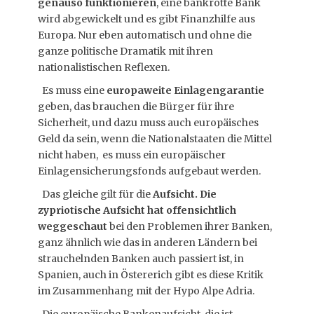
genauso funktionieren
, eine bankrotte Bank
wird abgewickelt und es gibt Finanzhilfe aus
Europa. Nur eben automatisch und ohne die
ganze politische Dramatik mit ihren
nationalistischen Reflexen.
Es muss eine
europaweite Einlagengarantie
geben, das brauchen die Bürger für ihre
Sicherheit, und dazu muss auch europäisches
Geld da sein, wenn die Nationalstaaten die Mittel
nicht haben, es muss ein europäischer
Einlagensicherungsfonds aufgebaut werden.
Das gleiche gilt für die
Aufsicht. Die
zypriotische Aufsicht hat offensichtlich
weggeschaut
bei den Problemen ihrer Banken,
ganz ähnlich wie das in anderen Ländern bei
strauchelnden Banken auch passiert ist, in
Spanien, auch in Östererich gibt es diese Kritik
im Zusammenhang mit der Hypo Alpe Adria.