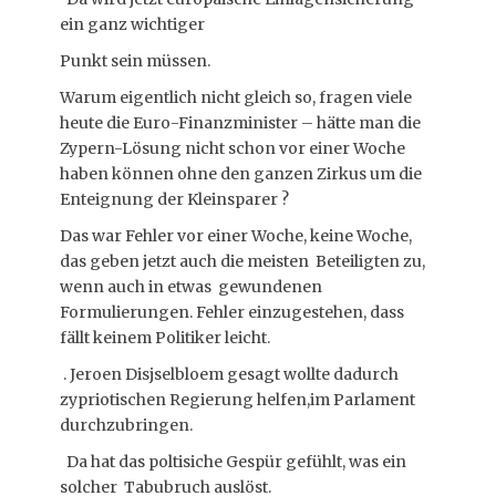
ein ganz wichtiger
Punkt sein müssen.
Warum eigentlich nicht gleich so, fragen viele
heute die Euro-Finanzminister – hätte man die
Zypern-Lösung nicht schon vor einer Woche
haben können ohne den ganzen Zirkus um die
Enteignung der Kleinsparer ?
Das war Fehler vor einer Woche, keine Woche,
das geben jetzt auch die meisten Beteiligten zu,
wenn auch in etwas gewundenen
Formulierungen. Fehler einzugestehen, dass
fällt keinem Politiker leicht.
. Jeroen Disjselbloem gesagt wollte dadurch
zypriotischen Regierung helfen,im Parlament
durchzubringen.
Da hat das poltisiche Gespür gefühlt, was ein
solcher Tabubruch auslöst.