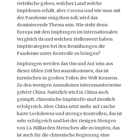
Gefeilsche geben, welches Land welche
Impfdosen erhält, aber Corona und wie man mit
der Pandemie umgehen soll, wird das
dominierende Thema sein. Wie steht denn
Europa mit den Impfungen im internationalen
Vergleich da und welchen Stellenwert haben
Impfstrategien bei den Bemühungen die
Pandemie unter Kontrolle zu bringen?
Impfungen werden das Um und Auf sein aus
dieser üblen Zeit herauszukommen, das ist
inzwischen in großen Teilen der Welt Konsens.
Zu den wenigen Ausnahmen interessanterweise
gehört China. Natürlich wird in China auch
geimpft, chinesische Impfstoffe sind ziemlich
erfolgreich. Aber China setzt mehr auf rasche
harte Lockdowns und strenge Kontrollen, das ist
sehr erfolgreich und bei der riesigen Mengen
von 1,4 Milliarden Menschen alle zu impfen, das
ist auch für die chinesische Regierung eine