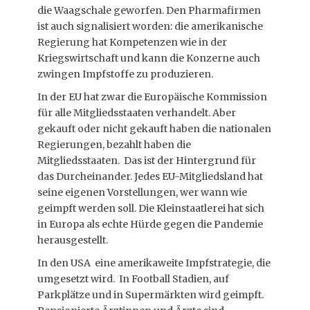
die Waagschale geworfen. Den Pharmafirmen
ist auch signalisiert worden: die amerikanische
Regierung hat Kompetenzen wie in der
Kriegswirtschaft und kann die Konzerne auch
zwingen Impfstoffe zu produzieren.
In der EU hat zwar die Europäische Kommission
für alle Mitgliedsstaaten verhandelt. Aber
gekauft oder nicht gekauft haben die nationalen
Regierungen, bezahlt haben die
Mitgliedsstaaten. Das ist der Hintergrund für
das Durcheinander. Jedes EU-Mitgliedsland hat
seine eigenen Vorstellungen, wer wann wie
geimpft werden soll. Die Kleinstaatlerei hat sich
in Europa als echte Hürde gegen die Pandemie
herausgestellt.
In den USA eine amerikaweite Impfstrategie, die
umgesetzt wird. In Football Stadien, auf
Parkplätze und in Supermärkten wird geimpft.