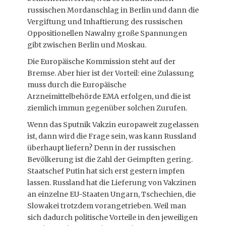
russischen Mordanschlag in Berlin und dann die
Vergiftung und Inhaftierung des russischen
Oppositionellen Nawalny große Spannungen
gibt zwischen Berlin und Moskau.
Die Europäische Kommission steht auf der
Bremse. Aber hier ist der Vorteil: eine Zulassung
muss durch die Europäische
Arzneimittelbehörde EMA erfolgen, und die ist
ziemlich immun gegenüber solchen Zurufen.
Wenn das Sputnik Vakzin europaweit zugelassen
ist, dann wird die Frage sein, was kann Russland
überhaupt liefern? Denn in der russischen
Bevölkerung ist die Zahl der Geimpften gering.
Staatschef Putin hat sich erst gestern impfen
lassen. Russland hat die Lieferung von Vakzinen
an einzelne EU-Staaten Ungarn, Tschechien, die
Slowakei trotzdem vorangetrieben. Weil man
sich dadurch politische Vorteile in den jeweiligen