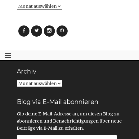
Archiv
Facebook
Twitter
Instagram
Webseite
Archiv
Archiv
Blog via E-Mail abonnieren
Gib deine E-Mail-Adresse an, um diesen Blog zu
abonnieren und Benachrichtigungen über neue
Beiträge via E-Mail zu erhalten.
E-