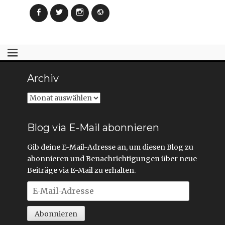
Facebook
Twitter
Instagram
Webseite
Archiv
Archiv
Blog via E-Mail abonnieren
Gib deine E-Mail-Adresse an, um diesen Blog zu
abonnieren und Benachrichtigungen über neue
Beiträge via E-Mail zu erhalten.
E-
Mail-
Adresse
Abonnieren