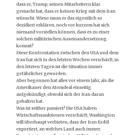
dass er, Trump, seinen Mitarbeitern klar
gemacht hat, dass er keinen Krieg mit dem Iran
wünscht. Wieso muss er das eigentlich so
dezidiert erklären, noch vor kurzem hat sich
niemand vorstellen können, dass es zu einer
solchen militärischen Auseinandersetzung
kommt?
Diese Konfrontation zwischen den USA und dem
Iran hat sich in den letzten Wochen verschärft, in
den letzten Tagen ist die Situation immer
gefährlicher geworden.
Aber begonnen hat alles vor einem Jahr, als die
Amerikaner den Atomdeal einseitig
aufgekündigt, obwohl sich der Iran daran
gehalten hat.
Was ist seither passiert? Die USA haben
Wirtschaftssanktionen verschärft, Washington
will überhaupt verbieten, dass der Iran Erdöl
exportiert, an welches Land auch immer.