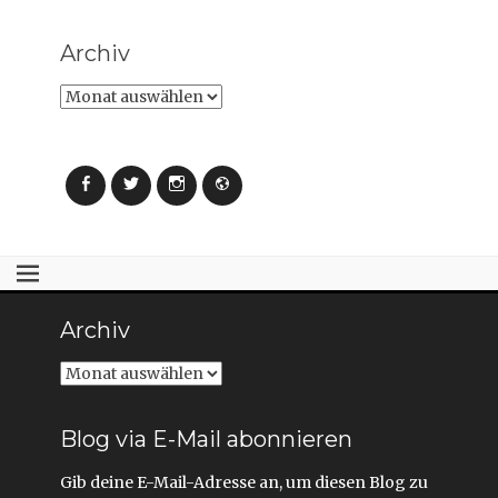
Archiv
Archiv
Facebook
Twitter
Instagram
Webseite
Archiv
Archiv
Blog via E-Mail abonnieren
Gib deine E-Mail-Adresse an, um diesen Blog zu