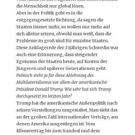
die Menschheit nur global lösen.
Aber in der Politik geht es in die
entgegengesetzte Richtung, da sagen die
Staaten immer mehr, so wollen nur mehr auf
sich alleine setzen, obwohl man weiß, dass die
Probleme zu groß sind für einzelne Staaten.
Diese Anklagerede der 15jährigen Schwedin war
auch eine Erinnerung, dass steigender
Egoismus der Staaten heute, auf Kosten der
Jüngeren und späterer Generationen geht.
Politisch steht ja für diese Ablehnung des
Multilaterialismus vor allem der amerikanische
Präsident Donald Trump. Wie sehr hat sich Trump
durchgesetzt im letzten Jahr?
Trump hat die amerikanische Außenpolitik nach
seinen Vorstellungen umgestaltet. Man sieht das
an der großen Zahl internationaler Verträge, aus
denen Amerika ausgestiegen ist. Vom
Klimavertrag bis zum Irandeal und dem