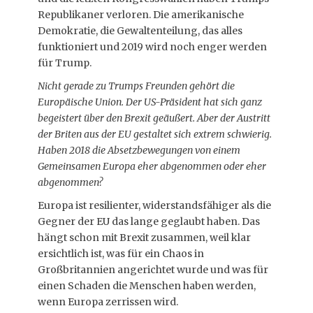
Republikaner verloren. Die amerikanische
Demokratie, die Gewaltenteilung, das alles
funktioniert und 2019 wird noch enger werden
für Trump.
Nicht gerade zu Trumps Freunden gehört die
Europäische Union. Der US-Präsident hat sich ganz
begeistert über den Brexit geäußert. Aber der Austritt
der Briten aus der EU gestaltet sich extrem schwierig.
Haben 2018 die Absetzbewegungen von einem
Gemeinsamen Europa eher abgenommen oder eher
abgenommen?
Europa ist resilienter, widerstandsfähiger als die
Gegner der EU das lange geglaubt haben. Das
hängt schon mit Brexit zusammen, weil klar
ersichtlich ist, was für ein Chaos in
Großbritannien angerichtet wurde und was für
einen Schaden die Menschen haben werden,
wenn Europa zerrissen wird.