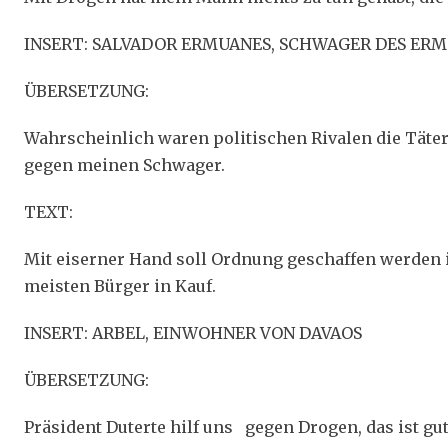
INSERT: SALVADOR ERMUANES, SCHWAGER DES ER
ÜBERSETZUNG:
Wahrscheinlich waren politischen Rivalen die Täter
gegen meinen Schwager.
TEXT:
Mit eiserner Hand soll Ordnung geschaffen werden
meisten Bürger in Kauf.
INSERT: ARBEL, EINWOHNER VON DAVAOS
ÜBERSETZUNG:
Präsident Duterte hilf uns gegen Drogen, das ist gut