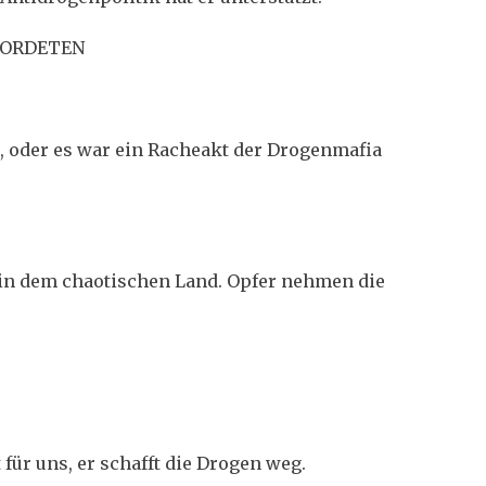
MORDETEN
, oder es war ein Racheakt der Drogenmafia
 in dem chaotischen Land. Opfer nehmen die
 für uns, er schafft die Drogen weg.