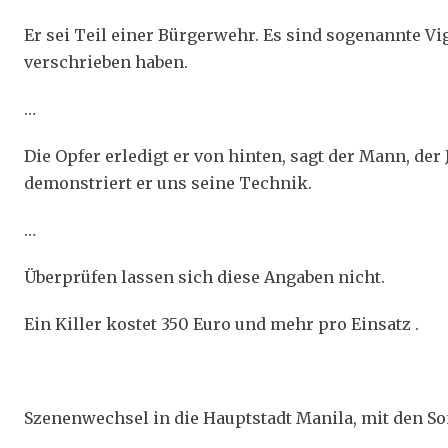
Er sei Teil einer Bürgerwehr. Es sind sogenannte V
verschrieben haben.
…
Die Opfer erledigt er von hinten, sagt der Mann, der
demonstriert er uns seine Technik.
…
Überprüfen lassen sich diese Angaben nicht.
Ein Killer kostet 350 Euro und mehr pro Einsatz .
Szenenwechsel in die Hauptstadt Manila, mit den S