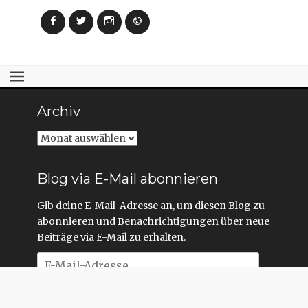
Facebook
Twitter
Instagram
Webseite
Archiv
Archiv
Blog via E-Mail abonnieren
Gib deine E-Mail-Adresse an, um diesen Blog zu
abonnieren und Benachrichtigungen über neue
Beiträge via E-Mail zu erhalten.
E-
Mail-
Adresse
Abonnieren