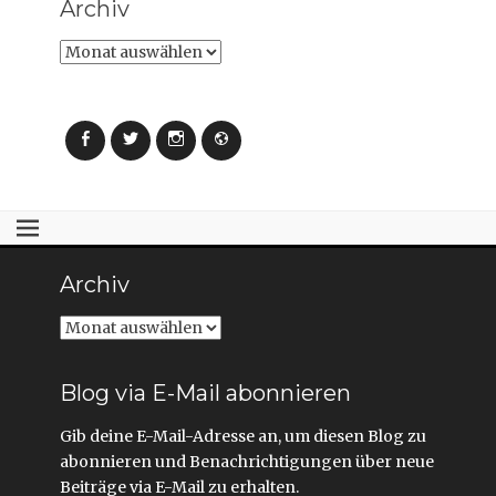
Archiv
Archiv
Facebook
Twitter
Instagram
Webseite
Archiv
Archiv
Blog via E-Mail abonnieren
Gib deine E-Mail-Adresse an, um diesen Blog zu
abonnieren und Benachrichtigungen über neue
Beiträge via E-Mail zu erhalten.