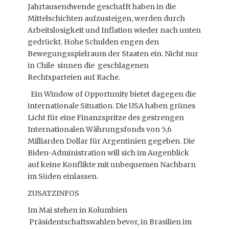
Jahrtausendwende geschafft haben in die
Mittelschichten aufzusteigen, werden durch
Arbeitslosigkeit und Inflation wieder nach unten
gedrückt. Hohe Schulden engen den
Bewegungsspielraum der Staaten ein. Nicht nur
in Chile sinnen die geschlagenen
Rechtsparteien auf Rache.
Ein Window of Opportunity bietet dagegen die
internationale Situation. Die USA haben grünes
Licht für eine Finanzspritze des gestrengen
Internationalen Währungsfonds von 5,6
Milliarden Dollar für Argentinien gegeben. Die
Biden-Administration will sich im Augenblick
auf keine Konflikte mit unbequemen Nachbarn
im Süden einlassen.
ZUSATZINFOS
Im Mai stehen in Kolumbien
Präsidentschaftswahlen bevor, in Brasilien im