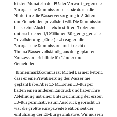
letzten Monate in der EU: der Vorwurf gegen die
Europäische Kommission, dass sie durch die
Hintertüre die Wasserversorgung in Städten
und Gemeinden privatisiert will. Die Kommission
hat so eine Absicht stets bestritten. Trotzdem
unterschrieben 1,5 Millionen Bürger gegen alle
Privatisierungspläne. Jetzt reagiert die
Europäische Kommission und streicht das
Thema Wasser vollständig aus der geplanten
Konzessionsrichtlinie für Länder und
Gemeinden.
Binnenmarktkommissar Michel Barnier betont,
dass er eine Privatisierung des Wasser nie
geplant habe. Aber 1,5 Millionen EU-Bürger
hatten einen anderen Eindruck und haben ihre
Ablehnung mit einer Unterzeichnung der ersten
EU-Bürgerinitiative zum Ausdruck gebracht. Es
war die größte europaweite Petition seit der
einführung der EU-Bürgerinitiative. Wir müssen