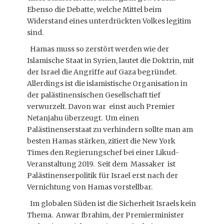
Ebenso die Debatte, welche Mittel beim
Widerstand eines unterdrückten Volkes legitim
sind.
Hamas muss so zerstört werden wie der
Islamische Staat in Syrien, lautet die Doktrin, mit
der Israel die Angriffe auf Gaza begründet.
Allerdings ist die islamistische Organisation in
der palästinensischen Gesellschaft tief
verwurzelt. Davon war einst auch Premier
Netanjahu überzeugt. Um einen
Palästinenserstaat zu verhindern sollte man am
besten Hamas stärken, zitiert die New York
Times den Regierungschef bei einer Likud-
Veranstaltung 2019. Seit dem Massaker ist
Palästinenserpolitik für Israel erst nach der
Vernichtung von Hamas vorstellbar.
Im globalen Süden ist die Sicherheit Israels kein
Thema. Anwar Ibrahim, der Premierminister