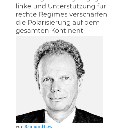
linke und Unterstützung für
rechte Regimes verschärfen
die Polarisierung auf dem
gesamten Kontinent
von
Raimund Löw