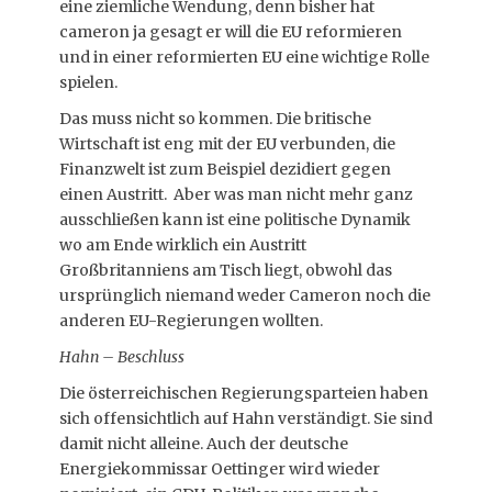
eine ziemliche Wendung, denn bisher hat
cameron ja gesagt er will die EU reformieren
und in einer reformierten EU eine wichtige Rolle
spielen.
Das muss nicht so kommen. Die britische
Wirtschaft ist eng mit der EU verbunden, die
Finanzwelt ist zum Beispiel dezidiert gegen
einen Austritt. Aber was man nicht mehr ganz
ausschließen kann ist eine politische Dynamik
wo am Ende wirklich ein Austritt
Großbritanniens am Tisch liegt, obwohl das
ursprünglich niemand weder Cameron noch die
anderen EU-Regierungen wollten.
Hahn – Beschluss
Die österreichischen Regierungsparteien haben
sich offensichtlich auf Hahn verständigt. Sie sind
damit nicht alleine. Auch der deutsche
Energiekommissar Oettinger wird wieder