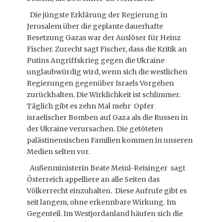
Die jüngste Erklärung der Regierung in
Jerusalem über die geplante dauerhafte
Besetzung Gazas war der Auslöser für Heinz
Fischer. Zurecht sagt Fischer, dass die Kritik an
Putins Angriffskrieg gegen die Ukraine
unglaubwürdig wird, wenn sich die westlichen
Regierungen gegenüber Israels Vorgehen
zurückhalten. Die Wirklichkeit ist schlimmer.
Täglich gibt es zehn Mal mehr Opfer
israelischer Bomben auf Gaza als die Russen in
der Ukraine verursachen. Die getöteten
palästinensischen Familien kommen in unseren
Medien selten vor.
Außenministerin Beate Meinl-Reisinger sagt
Österreich appelliere an alle Seiten das
Völkerrecht einzuhalten. Diese Aufrufe gibt es
seit langem, ohne erkennbare Wirkung. Im
Gegenteil. Im Westjordanland häufen sich die