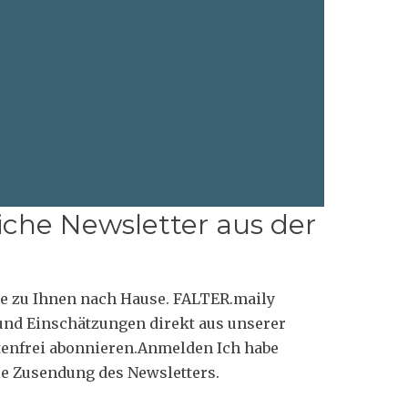
iche Newsletter aus der
 zu Ihnen nach Hause. FALTER.maily
n und Einschätzungen direkt aus unserer
tenfrei abonnieren.Anmelden Ich habe
ie Zusendung des Newsletters.