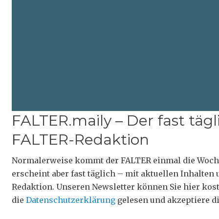
FALTER.maily – Der fast tägl
FALTER-Redaktion
Normalerweise kommt der FALTER einmal die Woche
erscheint aber fast täglich – mit aktuellen Inhalte
Redaktion. Unseren Newsletter können Sie hier kos
die
Datenschutzerklärung
gelesen und akzeptiere d