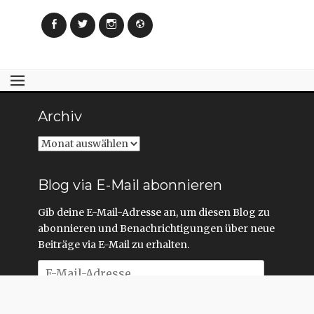
Facebook
Twitter
Instagram
Webseite
Archiv
Archiv
Blog via E-Mail abonnieren
Gib deine E-Mail-Adresse an, um diesen Blog zu
abonnieren und Benachrichtigungen über neue
Beiträge via E-Mail zu erhalten.
E-
Mail-
Adresse
Abonnieren