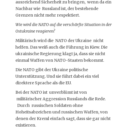
ausreichend Sicherheit zu bringen, wenn da ein
Nachbar wie Russland ist, der bestehende
Grenzen nicht mehr respektiert.
Wie wird die NATO auf die verschärfte Situation in der
Ostukraine reagieren?
Militärisch wird die NATO der Ukraine nicht
helfen. Das weiß auch die Führung in Kiew. Die
ukrainische Regierung klagt ja, dass sie nicht
einmal Waffen von NATO-Staaten bekommt.
Die NATO gibt der Ukraine politische
Unterstützung. Und sie führt dabei ein viel
direktere Sprache als die EU.
Bei der NATO ist unverblümt ist von
militärischer Aggression Russlands die Rede.
Durch russischen Soldaten ohne
Hoheitsabzeichen und russischen Waffen, von
denen der Kreml einfach sagt, dass sie gar nicht
existieren.