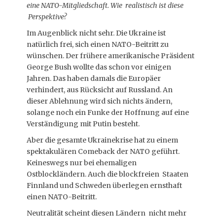
eine NATO-Mitgliedschaft. Wie realistisch ist diese
Perspektive?
Im Augenblick nicht sehr. Die Ukraine ist
natürlich frei, sich einen NATO-Beitritt zu
wünschen. Der frühere amerikanische Präsident
George Bush wollte das schon vor einigen
Jahren. Das haben damals die Europäer
verhindert, aus Rücksicht auf Russland. An
dieser Ablehnung wird sich nichts ändern,
solange noch ein Funke der Hoffnung auf eine
Verständigung mit Putin besteht.
Aber die gesamte Ukrainekrise hat zu einem
spektakulären Comeback der NATO geführt.
Keineswegs nur bei ehemaligen
Ostblockländern. Auch die blockfreien Staaten
Finnland und Schweden überlegen ernsthaft
einen NATO-Beitritt.
Neutralität scheint diesen Ländern nicht mehr