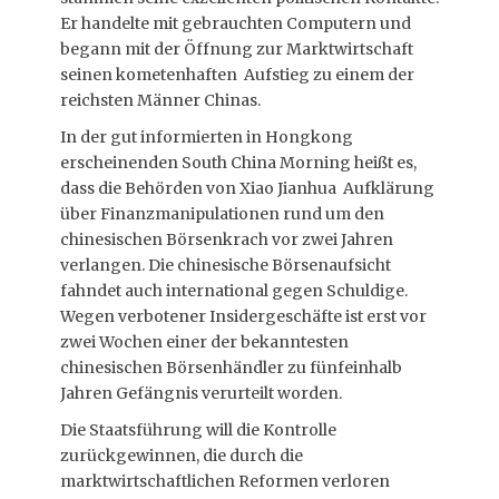
Er handelte mit gebrauchten Computern und
begann mit der Öffnung zur Marktwirtschaft
seinen kometenhaften Aufstieg zu einem der
reichsten Männer Chinas.
In der gut informierten in Hongkong
erscheinenden South China Morning heißt es,
dass die Behörden von Xiao Jianhua Aufklärung
über Finanzmanipulationen rund um den
chinesischen Börsenkrach vor zwei Jahren
verlangen. Die chinesische Börsenaufsicht
fahndet auch international gegen Schuldige.
Wegen verbotener Insidergeschäfte ist erst vor
zwei Wochen einer der bekanntesten
chinesischen Börsenhändler zu fünfeinhalb
Jahren Gefängnis verurteilt worden.
Die Staatsführung will die Kontrolle
zurückgewinnen, die durch die
marktwirtschaftlichen Reformen verloren