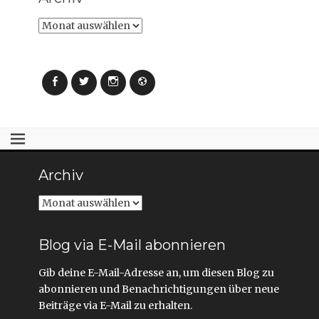
Archiv
Facebook
Twitter
Instagram
Webseite
Archiv
Archiv
Blog via E-Mail abonnieren
Gib deine E-Mail-Adresse an, um diesen Blog zu
abonnieren und Benachrichtigungen über neue
Beiträge via E-Mail zu erhalten.